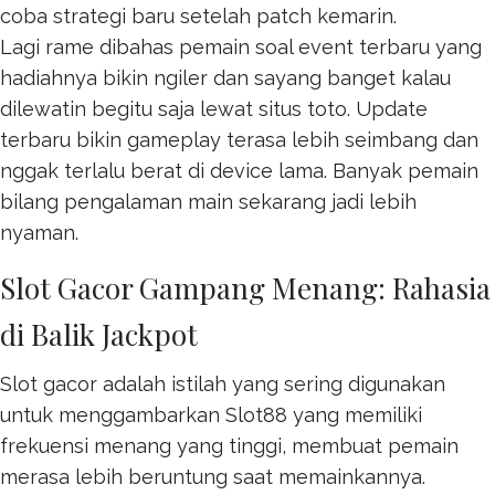
coba strategi baru setelah patch kemarin.
Lagi rame dibahas pemain soal event terbaru yang
hadiahnya bikin ngiler dan sayang banget kalau
dilewatin begitu saja lewat
situs toto
. Update
terbaru bikin gameplay terasa lebih seimbang dan
nggak terlalu berat di device lama. Banyak pemain
bilang pengalaman main sekarang jadi lebih
nyaman.
Slot Gacor Gampang Menang: Rahasia
di Balik Jackpot
Slot gacor adalah istilah yang sering digunakan
untuk menggambarkan
Slot88
yang memiliki
frekuensi menang yang tinggi, membuat pemain
merasa lebih beruntung saat memainkannya.