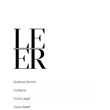
Quiénes Somos
Contacto
Aviso Legal
¡Suscríbete!