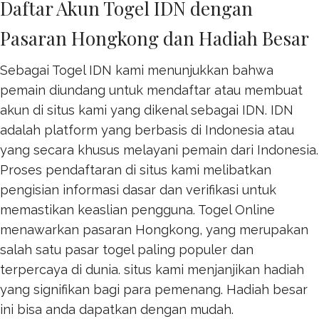
Daftar Akun Togel IDN dengan
Pasaran Hongkong dan Hadiah Besar
Sebagai Togel IDN kami menunjukkan bahwa
pemain diundang untuk mendaftar atau membuat
akun di situs kami yang dikenal sebagai IDN. IDN
adalah platform yang berbasis di Indonesia atau
yang secara khusus melayani pemain dari Indonesia.
Proses pendaftaran di situs kami melibatkan
pengisian informasi dasar dan verifikasi untuk
memastikan keaslian pengguna.
Togel Online
menawarkan pasaran Hongkong, yang merupakan
salah satu pasar togel paling populer dan
terpercaya di dunia. situs kami menjanjikan hadiah
yang signifikan bagi para pemenang. Hadiah besar
ini bisa anda dapatkan dengan mudah.