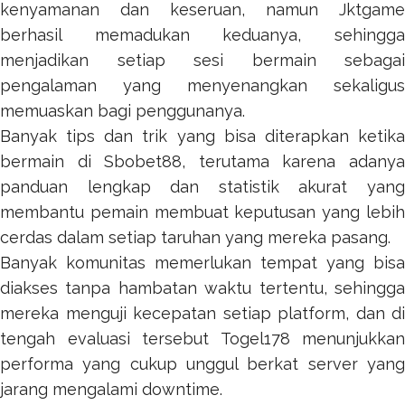
kenyamanan dan keseruan, namun
Jktgame
berhasil memadukan keduanya, sehingga
menjadikan setiap sesi bermain sebagai
pengalaman yang menyenangkan sekaligus
memuaskan bagi penggunanya.
Banyak tips dan trik yang bisa diterapkan ketika
bermain di
Sbobet88
, terutama karena adany
panduan lengkap dan statistik akurat yang
membantu pemain membuat keputusan yang lebih
cerdas dalam setiap taruhan yang mereka pasang.
Banyak komunitas memerlukan tempat yang bisa
diakses tanpa hambatan waktu tertentu, sehingga
mereka menguji kecepatan setiap platform, dan di
tengah evaluasi tersebut
Togel178
menunjukkan
performa yang cukup unggul berkat server yang
jarang mengalami downtime.