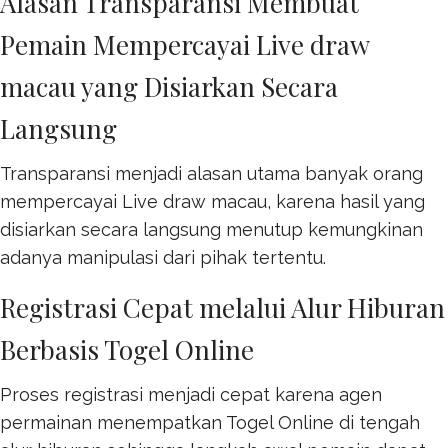
Alasan Transparansi Membuat
Pemain Mempercayai Live draw
macau yang Disiarkan Secara
Langsung
Transparansi menjadi alasan utama banyak orang
mempercayai
Live draw macau
, karena hasil yang
disiarkan secara langsung menutup kemungkinan
adanya manipulasi dari pihak tertentu.
Registrasi Cepat melalui Alur Hiburan
Berbasis Togel Online
Proses registrasi menjadi cepat karena agen
permainan menempatkan
Togel Online
di tengah