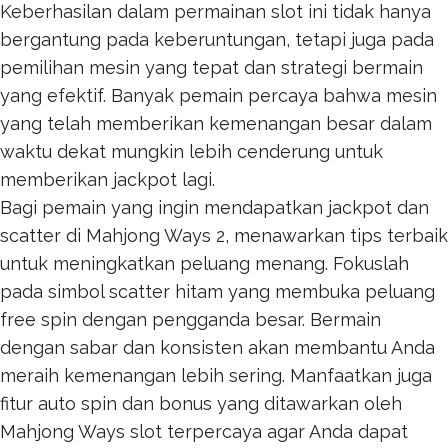
Keberhasilan dalam permainan slot ini tidak hanya
bergantung pada keberuntungan, tetapi juga pada
pemilihan mesin yang tepat dan strategi bermain
yang efektif. Banyak pemain percaya bahwa mesin
yang telah memberikan kemenangan besar dalam
waktu dekat mungkin lebih cenderung untuk
memberikan jackpot lagi.
Bagi pemain yang ingin mendapatkan jackpot dan
scatter di Mahjong Ways 2, menawarkan tips terbaik
untuk meningkatkan peluang menang. Fokuslah
pada simbol scatter hitam yang membuka peluang
free spin dengan pengganda besar. Bermain
dengan sabar dan konsisten akan membantu Anda
meraih kemenangan lebih sering. Manfaatkan juga
fitur auto spin dan bonus yang ditawarkan oleh
Mahjong Ways
slot terpercaya agar Anda dapat