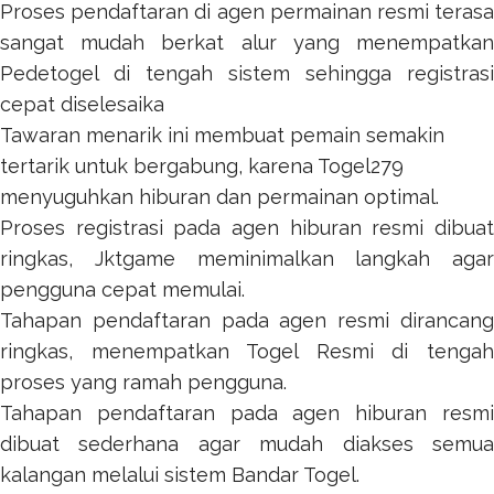
Proses pendaftaran di agen permainan resmi terasa
sangat mudah berkat alur yang menempatkan
Pedetogel
di tengah sistem sehingga registrasi
cepat diselesaika
Tawaran menarik ini membuat pemain semakin
tertarik untuk bergabung, karena
Togel279
menyuguhkan hiburan dan permainan optimal.
Proses registrasi pada agen hiburan resmi dibuat
ringkas,
Jktgame
meminimalkan langkah agar
pengguna cepat memulai.
Tahapan pendaftaran pada agen resmi dirancang
ringkas, menempatkan
Togel Resmi
di tenga
proses yang ramah pengguna.
Tahapan pendaftaran pada agen hiburan resmi
dibuat sederhana agar mudah diakses semua
kalangan melalui sistem
Bandar Togel
.