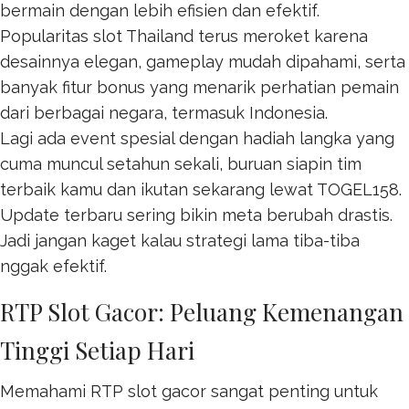
bermain dengan lebih efisien dan efektif.
Popularitas
slot Thailand
terus meroket karena
desainnya elegan, gameplay mudah dipahami, serta
banyak fitur bonus yang menarik perhatian pemain
dari berbagai negara, termasuk Indonesia.
Lagi ada event spesial dengan hadiah langka yang
cuma muncul setahun sekali, buruan siapin tim
terbaik kamu dan ikutan sekarang lewat
TOGEL158
.
Update terbaru sering bikin meta berubah drastis.
Jadi jangan kaget kalau strategi lama tiba-tiba
nggak efektif.
RTP Slot Gacor: Peluang Kemenangan
Tinggi Setiap Hari
Memahami RTP slot gacor sangat penting untuk