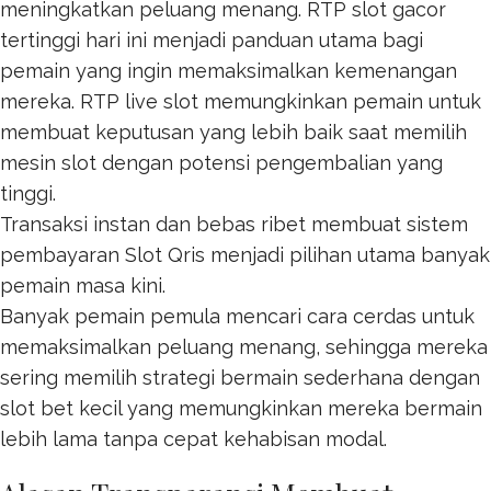
meningkatkan peluang menang. RTP
slot gacor
tertinggi hari ini menjadi panduan utama bagi
pemain yang ingin memaksimalkan kemenangan
mereka. RTP live slot memungkinkan pemain untuk
membuat keputusan yang lebih baik saat memilih
mesin slot dengan potensi pengembalian yang
tinggi.
Transaksi instan dan bebas ribet membuat sistem
pembayaran
Slot Qris
menjadi pilihan utama banyak
pemain masa kini.
Banyak pemain pemula mencari cara cerdas untuk
memaksimalkan peluang menang, sehingga mereka
sering memilih strategi bermain sederhana dengan
slot bet kecil
yang memungkinkan mereka bermain
lebih lama tanpa cepat kehabisan modal.